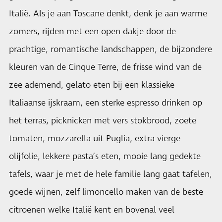
Italië. Als je aan Toscane denkt, denk je aan warme
zomers, rijden met een open dakje door de
prachtige, romantische landschappen, de bijzondere
kleuren van de Cinque Terre, de frisse wind van de
zee ademend, gelato eten bij een klassieke
Italiaanse ijskraam, een sterke espresso drinken op
het terras, picknicken met vers stokbrood, zoete
tomaten, mozzarella uit Puglia, extra vierge
olijfolie, lekkere pasta’s eten, mooie lang gedekte
tafels, waar je met de hele familie lang gaat tafelen,
goede wijnen, zelf limoncello maken van de beste
citroenen welke Italië kent en bovenal veel