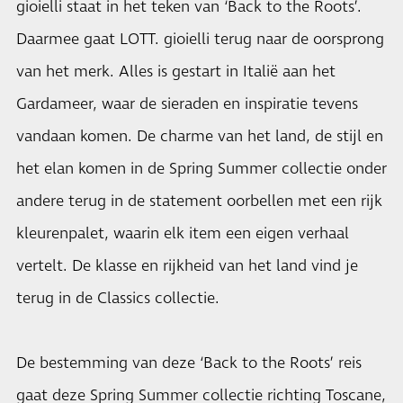
gioielli staat in het teken van ‘Back to the Roots’.
Daarmee gaat LOTT. gioielli terug naar de oorsprong
van het merk. Alles is gestart in Italië aan het
Gardameer, waar de sieraden en inspiratie tevens
vandaan komen. De charme van het land, de stijl en
het elan komen in de Spring Summer collectie onder
andere terug in de statement oorbellen met een rijk
kleurenpalet, waarin elk item een eigen verhaal
vertelt. De klasse en rijkheid van het land vind je
terug in de Classics collectie.
De bestemming van deze ‘Back to the Roots’ reis
gaat deze Spring Summer collectie richting Toscane,