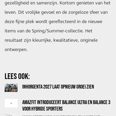
gezelligheid en samenzijn. Kortom genieten van het
leven. Dit vrolijke gevoel en de zorgeloze sfeer van
deze fijne plek wordt gereflecteerd in de nieuwe
items van de Spring/Summer-collectie. Het
resultaat zijn kleurrijke, kwalitatieve, originele
ontwerpen.
LEES OOK:
INHORGENTA 2027 LAAT OPNIEUW GROEI ZIEN
AMAZFIT INTRODUCEERT BALANCE ULTRA EN BALANCE 3
VOOR HYBRIDE SPORTERS