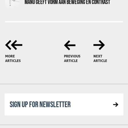
MANU GEEFT VORM AAN BEWEGING EN CONTRAST
MORE
PREVIOUS
NEXT
ARTICLES
ARTICLE
ARTICLE
SIGN UP FOR NEWSLETTER