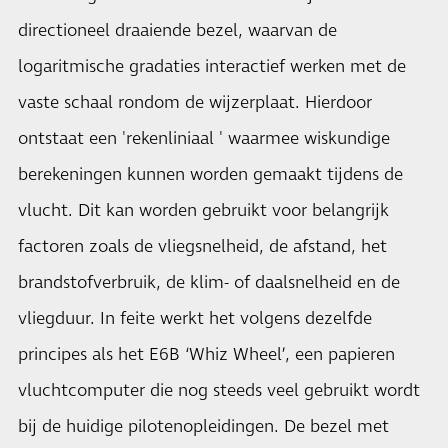
directioneel draaiende bezel, waarvan de
logaritmische gradaties interactief werken met de
vaste schaal rondom de wijzerplaat. Hierdoor
ontstaat een 'rekenliniaal ' waarmee wiskundige
berekeningen kunnen worden gemaakt tijdens de
vlucht. Dit kan worden gebruikt voor belangrijk
factoren zoals de vliegsnelheid, de afstand, het
brandstofverbruik, de klim- of daalsnelheid en de
vliegduur. In feite werkt het volgens dezelfde
principes als het E6B ‘Whiz Wheel’, een papieren
vluchtcomputer die nog steeds veel gebruikt wordt
bij de huidige pilotenopleidingen. De bezel met