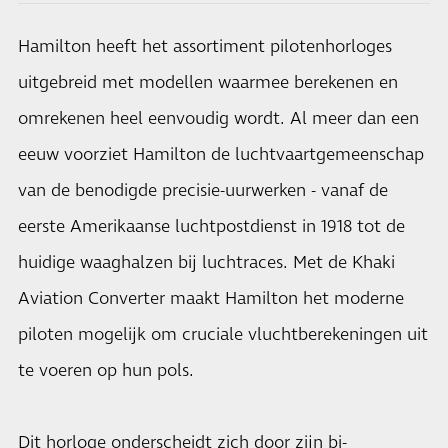
Hamilton heeft het assortiment pilotenhorloges
uitgebreid met modellen waarmee berekenen en
omrekenen heel eenvoudig wordt. Al meer dan een
eeuw voorziet Hamilton de luchtvaartgemeenschap
van de benodigde precisie-uurwerken - vanaf de
eerste Amerikaanse luchtpostdienst in 1918 tot de
huidige waaghalzen bij luchtraces. Met de Khaki
Aviation Converter maakt Hamilton het moderne
piloten mogelijk om cruciale vluchtberekeningen uit
te voeren op hun pols.
Dit horloge onderscheidt zich door zijn bi-