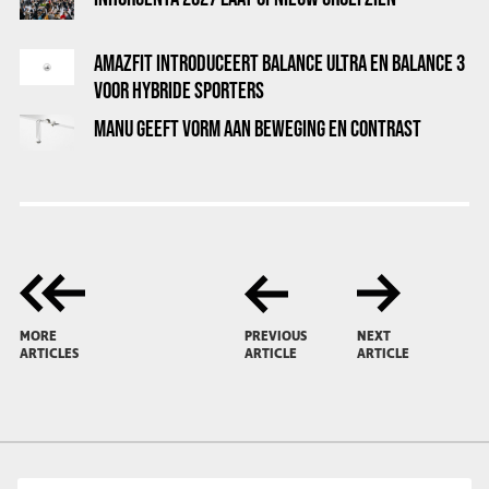
AMAZFIT INTRODUCEERT BALANCE ULTRA EN BALANCE 3
VOOR HYBRIDE SPORTERS
MANU GEEFT VORM AAN BEWEGING EN CONTRAST
MORE
PREVIOUS
NEXT
ARTICLES
ARTICLE
ARTICLE