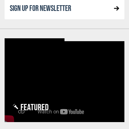
SIGN UP FOR NEWSLETTER
FEATURED