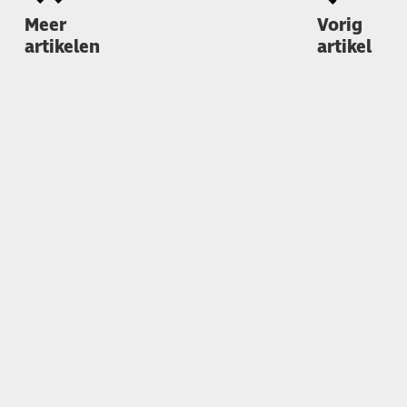
Meer
Vorig
artikelen
artikel