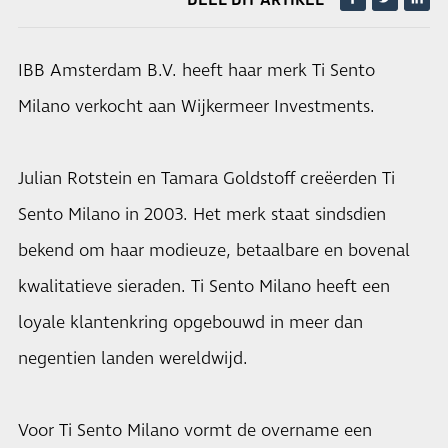
IBB Amsterdam B.V. heeft haar merk Ti Sento
Milano verkocht aan Wijkermeer Investments.
Julian Rotstein en Tamara Goldstoff creëerden Ti
Sento Milano in 2003. Het merk staat sindsdien
bekend om haar modieuze, betaalbare en bovenal
kwalitatieve sieraden. Ti Sento Milano heeft een
loyale klantenkring opgebouwd in meer dan
negentien landen wereldwijd.
Voor Ti Sento Milano vormt de overname een