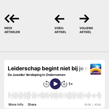
MEER
VORIG
VOLGEND
ARTIKELEN
ARTIKEL
ARTIKEL