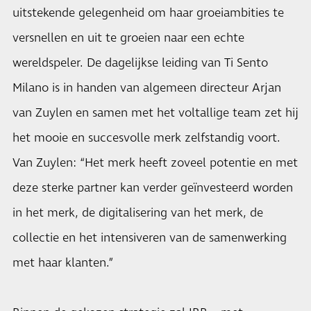
uitstekende gelegenheid om haar groeiambities te
versnellen en uit te groeien naar een echte
wereldspeler. De dagelijkse leiding van Ti Sento
Milano is in handen van algemeen directeur Arjan
van Zuylen en samen met het voltallige team zet hij
het mooie en succesvolle merk zelfstandig voort.
Van Zuylen: “Het merk heeft zoveel potentie en met
deze sterke partner kan verder geïnvesteerd worden
in het merk, de digitalisering van het merk, de
collectie en het intensiveren van de samenwerking
met haar klanten.”