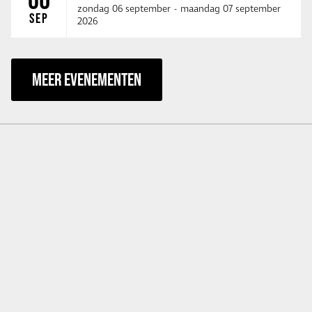
zondag 06 september
-
maandag 07 september
SEP
2026
MEER EVENEMENTEN