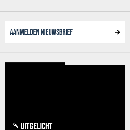
AANMELDEN NIEUWSBRIEF
UITGELICHT