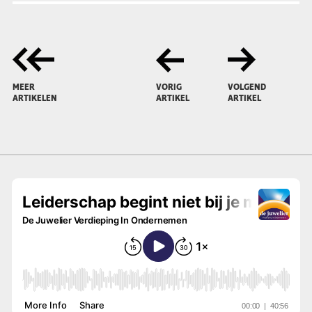
MEER
VORIG
VOLGEND
ARTIKELEN
ARTIKEL
ARTIKEL