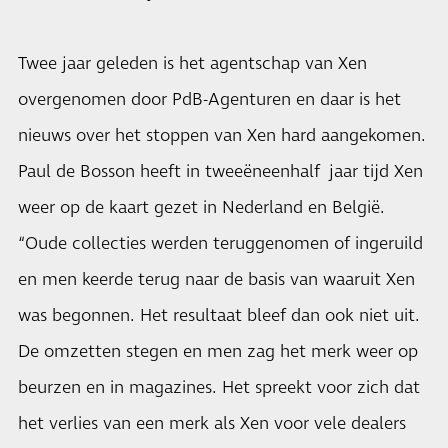
Twee jaar geleden is het agentschap van Xen
overgenomen door PdB-Agenturen en daar is het
nieuws over het stoppen van Xen hard aangekomen.
Paul de Bosson heeft in tweeëneenhalf jaar tijd Xen
weer op de kaart gezet in Nederland en België.
“Oude collecties werden teruggenomen of ingeruild
en men keerde terug naar de basis van waaruit Xen
was begonnen. Het resultaat bleef dan ook niet uit.
De omzetten stegen en men zag het merk weer op
beurzen en in magazines. Het spreekt voor zich dat
het verlies van een merk als Xen voor vele dealers