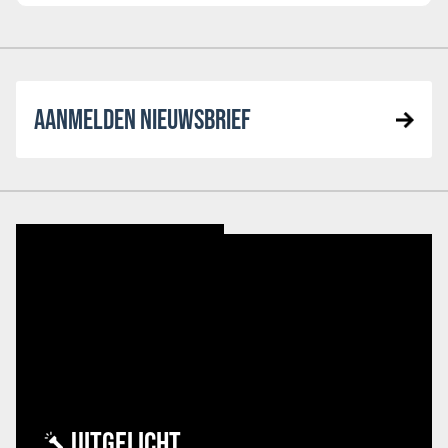
AANMELDEN NIEUWSBRIEF
UITGELICHT