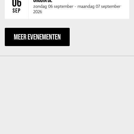
06
zondag 06 september
-
maandag 07 september
SEP
2026
MEER EVENEMENTEN