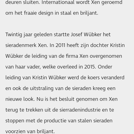
deuren sluiten. Internationaal wordt Xen geroemd
om het fraaie design in staal en briljant.
Twintig jaar geleden startte Josef Wübker het
sieradenmerk Xen. In 2011 heeft zijn dochter Kristin
Wübker de leiding van de firma Xen overgenomen
van haar vader, welke overleed in 2015. Onder
leiding van Kristin Wübker werd de koers veranderd
en ook de uitstraling van de sieraden kreeg een
nieuwe look. Nu is het besluit genomen om Xen
terug te trekken uit de sierradenindustrie en te
stoppen met de productie van stalen sieraden
voorzien van briljant.