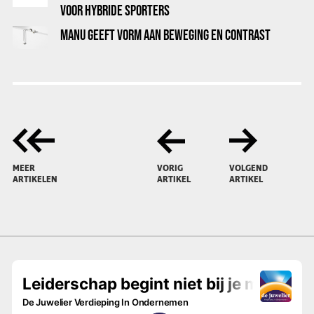
VOOR HYBRIDE SPORTERS
MANU GEEFT VORM AAN BEWEGING EN CONTRAST
MEER
VORIG
VOLGEND
ARTIKELEN
ARTIKEL
ARTIKEL