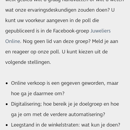
wat onze ervaringsdeskundigen zouden doen? U
kunt uw voorkeur aangeven in de poll die
gepubliceerd is in de Facebook-groep
Juweliers
Online
. Nog geen lid van deze groep? Meld je aan
en reageer op onze poll. U kunt kiezen uit de
volgende stellingen.
Online verkoop is een gegeven geworden, maar
hoe ga je daarmee om?
Digitalisering; hoe bereik je je doelgroep en hoe
ga je om met de verdere automatisering?
Leegstand in de winkelstraten: wat kun je doen?