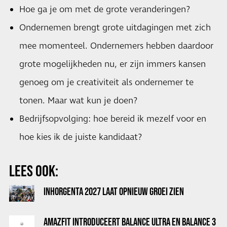
Hoe ga je om met de grote veranderingen?
Ondernemen brengt grote uitdagingen met zich
mee momenteel. Ondernemers hebben daardoor
grote mogelijkheden nu, er zijn immers kansen
genoeg om je creativiteit als ondernemer te
tonen. Maar wat kun je doen?
Bedrijfsopvolging: hoe bereid ik mezelf voor en
hoe kies ik de juiste kandidaat?
LEES OOK:
INHORGENTA 2027 LAAT OPNIEUW GROEI ZIEN
AMAZFIT INTRODUCEERT BALANCE ULTRA EN BALANCE 3