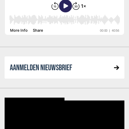
AANMELDEN NIEUWSBRIEF