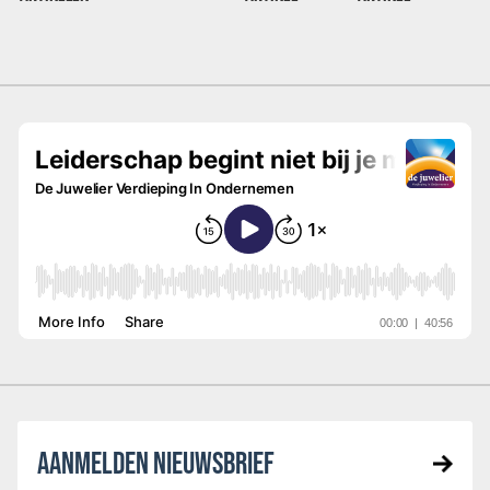
AANMELDEN NIEUWSBRIEF