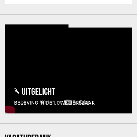
UITGELICHT
BELEVING IN DE JUWELIERSZAAK