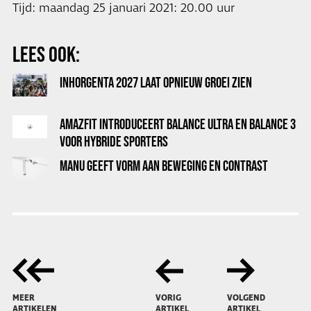
Tijd: maandag 25 januari 2021: 20.00 uur
LEES OOK:
INHORGENTA 2027 LAAT OPNIEUW GROEI ZIEN
AMAZFIT INTRODUCEERT BALANCE ULTRA EN BALANCE 3
VOOR HYBRIDE SPORTERS
MANU GEEFT VORM AAN BEWEGING EN CONTRAST
MEER
VORIG
VOLGEND
ARTIKELEN
ARTIKEL
ARTIKEL