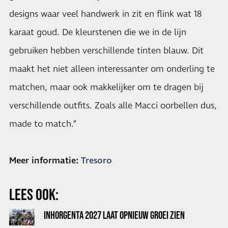
designs waar veel handwerk in zit en flink wat 18
karaat goud. De kleurstenen die we in de lijn
gebruiken hebben verschillende tinten blauw. Dit
maakt het niet alleen interessanter om onderling te
matchen, maar ook makkelijker om te dragen bij
verschillende outfits. Zoals alle Macci oorbellen dus,
made to match.”
Meer informatie:
Tresoro
LEES OOK:
INHORGENTA 2027 LAAT OPNIEUW GROEI ZIEN