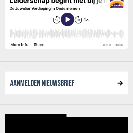
AANMELDEN NIEUWSBRIEF