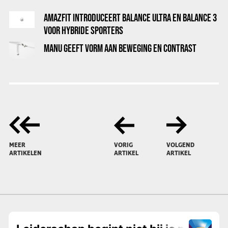
AMAZFIT INTRODUCEERT BALANCE ULTRA EN BALANCE 3
VOOR HYBRIDE SPORTERS
MANU GEEFT VORM AAN BEWEGING EN CONTRAST
MEER
VORIG
VOLGEND
ARTIKELEN
ARTIKEL
ARTIKEL