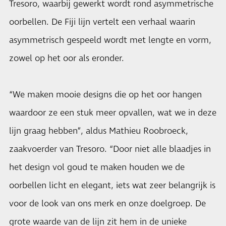
Tresoro, waarbij gewerkt wordt rond asymmetrische
oorbellen. De Fiji lijn vertelt een verhaal waarin
asymmetrisch gespeeld wordt met lengte en vorm,
zowel op het oor als eronder.
“We maken mooie designs die op het oor hangen
waardoor ze een stuk meer opvallen, wat we in deze
lijn graag hebben”, aldus Mathieu Roobroeck,
zaakvoerder van Tresoro. “Door niet alle blaadjes in
het design vol goud te maken houden we de
oorbellen licht en elegant, iets wat zeer belangrijk is
voor de look van ons merk en onze doelgroep. De
grote waarde van de lijn zit hem in de unieke