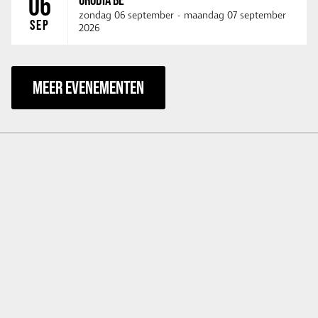
06
zondag 06 september
-
maandag 07 september
SEP
2026
MEER EVENEMENTEN