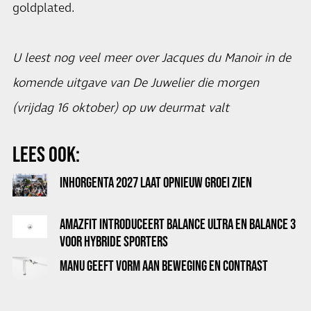
goldplated.
U leest nog veel meer over Jacques du Manoir in de
komende uitgave van De Juwelier die morgen
(vrijdag 16 oktober) op uw deurmat valt
LEES OOK:
INHORGENTA 2027 LAAT OPNIEUW GROEI ZIEN
AMAZFIT INTRODUCEERT BALANCE ULTRA EN BALANCE 3
VOOR HYBRIDE SPORTERS
MANU GEEFT VORM AAN BEWEGING EN CONTRAST