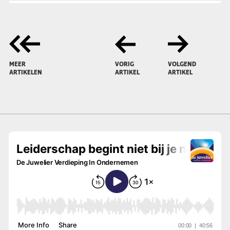
MEER
VORIG
VOLGEND
ARTIKELEN
ARTIKEL
ARTIKEL