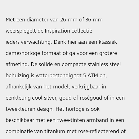
Met een diameter van 26 mm of 36 mm
weerspiegelt de Inspiration collectie
ieders verwachting. Denk hier aan een klassiek
dameshorloge formaat of ga voor een grotere
afmeting. De solide en compacte stainless steel
behuizing is waterbestendig tot 5 ATM en,
afhankelijk van het model, verkrijgbaar in
eenkleurig cool silver, goud of roségoud of in een
tweekleuren design. Het horloge is ook
beschikbaar met een twee-tinten armband in een
combinatie van titanium met rosé-reflecterend of