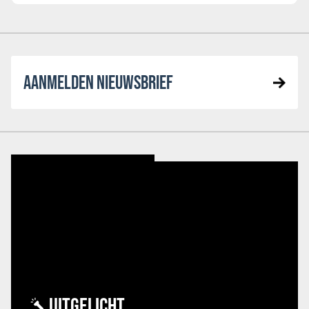
AANMELDEN NIEUWSBRIEF
UITGELICHT