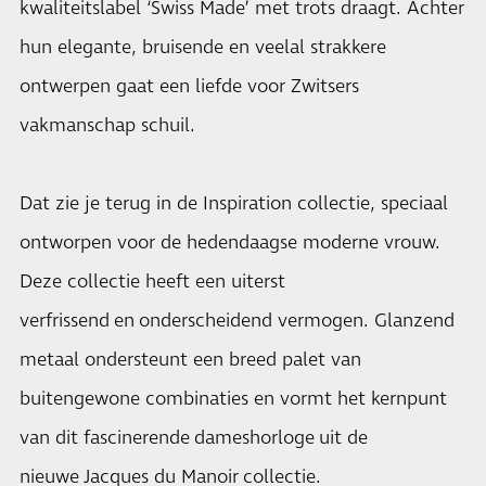
kwaliteitslabel ‘Swiss Made’ met trots draagt. Achter
hun elegante, bruisende en veelal strakkere
ontwerpen gaat een liefde voor Zwitsers
vakmanschap schuil.
Dat zie je terug in de Inspiration collectie, speciaal
ontworpen voor de hedendaagse moderne vrouw.
Deze collectie heeft een uiterst
verfrissend en onderscheidend vermogen. Glanzend
metaal ondersteunt een breed palet van
buitengewone combinaties en vormt het kernpunt
van dit fascinerende dameshorloge uit de
nieuwe Jacques du Manoir collectie.