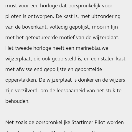
must voor een horloge dat oorspronkelijk voor
piloten is ontworpen. De kast is, met uitzondering
van de bovenkant, volledig gepolijst, mooi in lijn
met het getextureerde motief van de wijzerplaat.
Het tweede horloge heeft een marineblauwe
wijzerplaat, die ook geborsteld is, en een stalen kast
met afwisselend gepolijste en geborstelde
oppervlakken. De wijzerplaat is donker en de wijzers
zijn verzilverd, om de leesbaarheid van het stuk te
behouden.
Net zoals de oorspronkelijke Startimer Pilot worden