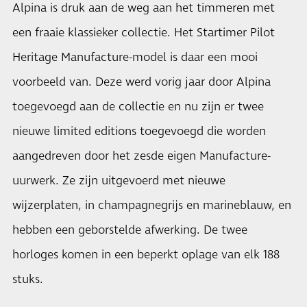
Alpina is druk aan de weg aan het timmeren met
een fraaie klassieker collectie. Het Startimer Pilot
Heritage Manufacture-model is daar een mooi
voorbeeld van. Deze werd vorig jaar door Alpina
toegevoegd aan de collectie en nu zijn er twee
nieuwe limited editions toegevoegd die worden
aangedreven door het zesde eigen Manufacture-
uurwerk. Ze zijn uitgevoerd met nieuwe
wijzerplaten, in champagnegrijs en marineblauw, en
hebben een geborstelde afwerking. De twee
horloges komen in een beperkt oplage van elk 188
stuks.