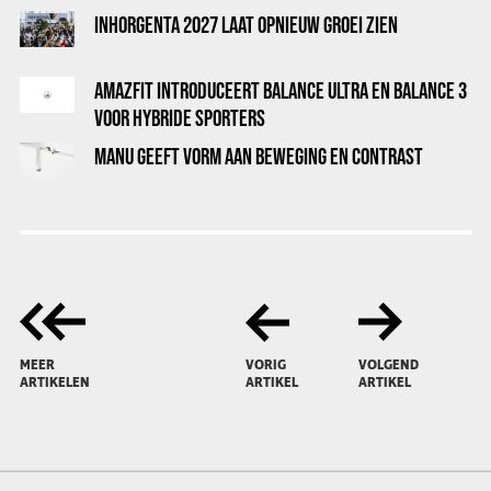
INHORGENTA 2027 LAAT OPNIEUW GROEI ZIEN
AMAZFIT INTRODUCEERT BALANCE ULTRA EN BALANCE 3
VOOR HYBRIDE SPORTERS
MANU GEEFT VORM AAN BEWEGING EN CONTRAST
MEER
VORIG
VOLGEND
ARTIKELEN
ARTIKEL
ARTIKEL