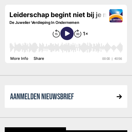
AANMELDEN NIEUWSBRIEF