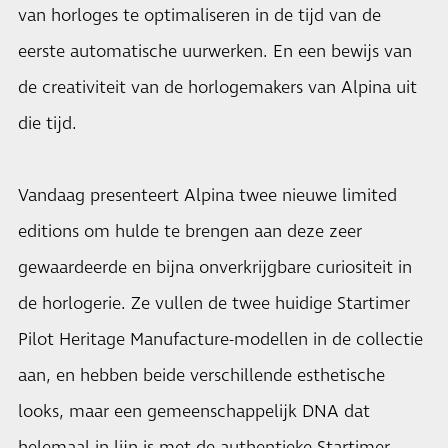
van horloges te optimaliseren in de tijd van de
eerste automatische uurwerken. En een bewijs van
de creativiteit van de horlogemakers van Alpina uit
die tijd.
Vandaag presenteert Alpina twee nieuwe limited
editions om hulde te brengen aan deze zeer
gewaardeerde en bijna onverkrijgbare curiositeit in
de horlogerie. Ze vullen de twee huidige Startimer
Pilot Heritage Manufacture-modellen in de collectie
aan, en hebben beide verschillende esthetische
looks, maar een gemeenschappelijk DNA dat