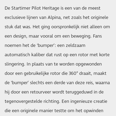
De Startimer Pilot Heritage is een van de meest
exclusieve lijnen van Alpina, net zoals het originele
stuk dat was. Het ging oorspronkelijk niet alleen om
een design, maar vooral om een beweging. Fans
noemen het de ‘bumper’: een zeldzaam
automatisch kaliber dat rust op een rotor met korte
slingering. In plaats van te worden opgewonden
door een gebruikelijke rotor die 360° draait, maakt
de ‘bumper’ slechts een derde van deze reis, waarna
hij door een retourveer wordt teruggeduwd in de
tegenovergestelde richting. Een ingenieuze creatie
die een originele manier testte om het opwinden