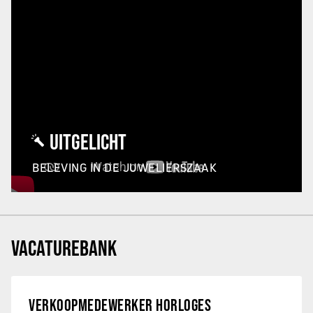
UITGELICHT
BELEVING IN DE JUWELIERSZAAK
VACATUREBANK
VERKOOPMEDEWERKER HORLOGES