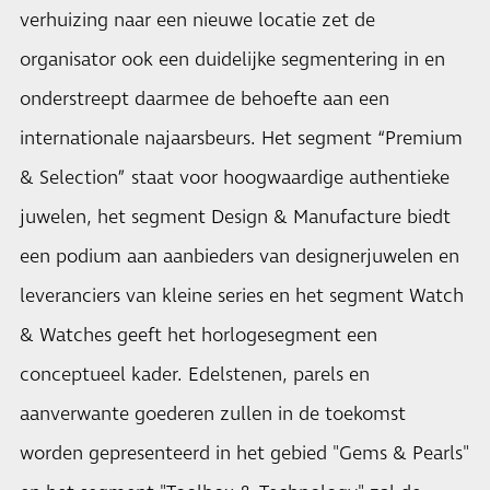
verhuizing naar een nieuwe locatie zet de
organisator ook een duidelijke segmentering in en
onderstreept daarmee de behoefte aan een
internationale najaarsbeurs. Het segment “Premium
& Selection” staat voor hoogwaardige authentieke
juwelen, het segment Design & Manufacture biedt
een podium aan aanbieders van designerjuwelen en
leveranciers van kleine series en het segment Watch
& Watches geeft het horlogesegment een
conceptueel kader. Edelstenen, parels en
aanverwante goederen zullen in de toekomst
worden gepresenteerd in het gebied "Gems & Pearls"