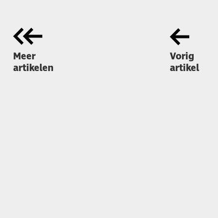
Meer
Vorig
artikelen
artikel