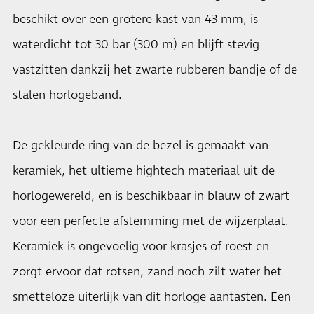
beschikt over een grotere kast van 43 mm, is
waterdicht tot 30 bar (300 m) en blijft stevig
vastzitten dankzij het zwarte rubberen bandje of de
stalen horlogeband.
De gekleurde ring van de bezel is gemaakt van
keramiek, het ultieme hightech materiaal uit de
horlogewereld, en is beschikbaar in blauw of zwart
voor een perfecte afstemming met de wijzerplaat.
Keramiek is ongevoelig voor krasjes of roest en
zorgt ervoor dat rotsen, zand noch zilt water het
smetteloze uiterlijk van dit horloge aantasten. Een