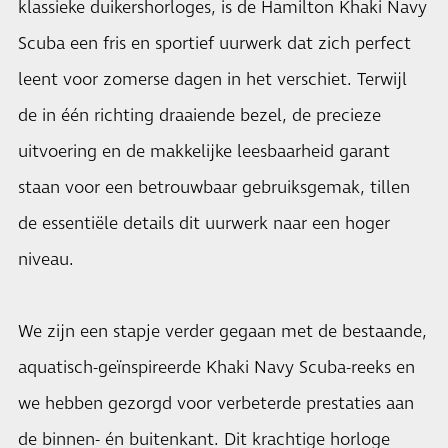
klassieke duikershorloges, is de Hamilton Khaki Navy
Scuba een fris en sportief uurwerk dat zich perfect
leent voor zomerse dagen in het verschiet. Terwijl
de in één richting draaiende bezel, de precieze
uitvoering en de makkelijke leesbaarheid garant
staan voor een betrouwbaar gebruiksgemak, tillen
de essentiële details dit uurwerk naar een hoger
niveau.
We zijn een stapje verder gegaan met de bestaande,
aquatisch-geïnspireerde Khaki Navy Scuba-reeks en
we hebben gezorgd voor verbeterde prestaties aan
de binnen- én buitenkant. Dit krachtige horloge