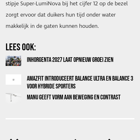
stipje Super-LumiNova bij het cijfer 12 op de bezel
zorgt ervoor dat duikers hun tijd onder water
makkelijk in de gaten kunnen houden.
LEES OOK:
INHORGENTA 2027 LAAT OPNIEUW GROEI ZIEN
AMAZFIT INTRODUCEERT BALANCE ULTRA EN BALANCE 3
VOOR HYBRIDE SPORTERS
MANU GEEFT VORM AAN BEWEGING EN CONTRAST