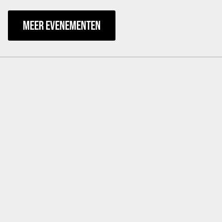
MEER EVENEMENTEN