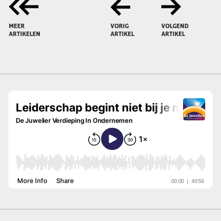
MEER
VORIG
VOLGEND
ARTIKELEN
ARTIKEL
ARTIKEL