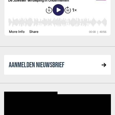
AANMELDEN NIEUWSBRIEF