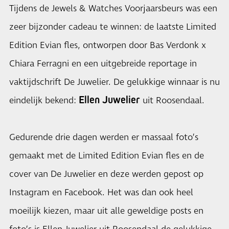
Tijdens de Jewels & Watches Voorjaarsbeurs was een
zeer bijzonder cadeau te winnen: de laatste Limited
Edition Evian fles, ontworpen door Bas Verdonk x
Chiara Ferragni en een uitgebreide reportage in
vaktijdschrift De Juwelier. De gelukkige winnaar is nu
Ellen Juwelier
eindelijk bekend:
uit Roosendaal.
Gedurende drie dagen werden er massaal foto’s
gemaakt met de Limited Edition Evian fles en de
cover van De Juwelier en deze werden gepost op
Instagram en Facebook. Het was dan ook heel
moeilijk kiezen, maar uit alle geweldige posts en