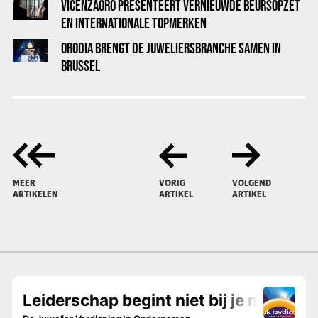
VICENZAORO PRESENTEERT VERNIEUWDE BEURSOPZET
EN INTERNATIONALE TOPMERKEN
ORODIA BRENGT DE JUWELIERSBRANCHE SAMEN IN
BRUSSEL
MEER
VORIG
VOLGEND
ARTIKELEN
ARTIKEL
ARTIKEL