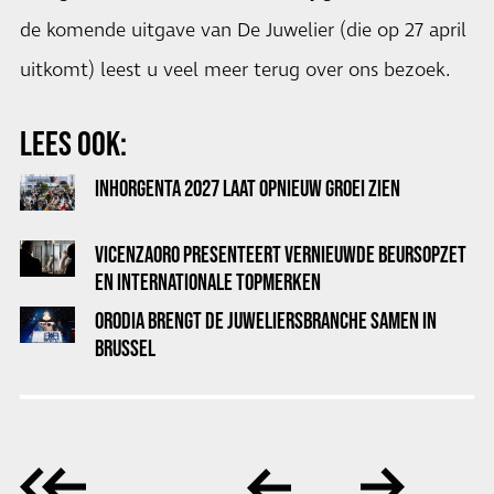
de komende uitgave van De Juwelier (die op 27 april
uitkomt) leest u veel meer terug over ons bezoek.
LEES OOK:
INHORGENTA 2027 LAAT OPNIEUW GROEI ZIEN
VICENZAORO PRESENTEERT VERNIEUWDE BEURSOPZET
EN INTERNATIONALE TOPMERKEN
ORODIA BRENGT DE JUWELIERSBRANCHE SAMEN IN
BRUSSEL