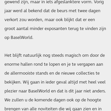
gewend zijn, maar in iets afgeslanktere vorm. Vorig
jaar werd al bekend dat de beurs met twee dagen
verkort zou worden, maar ook blijkt dat er een
groot aantal minder exposanten terug te vinden zijn
op BaselWorld.
Het blijft natuurlijk nog steeds magisch om door de
enorme hallen rond te lopen en je te vergapen aan
de allermooiste stands en de nieuwe collecties te
bekijken. Wij gaan in ieder geval altijd met heel veel
plezier naar BaselWorld en dat is dit jaar niet anders.
We zullen u de komende dagen ook op de hoogte
brengen van alle noviteiten die wij gaan zien en in