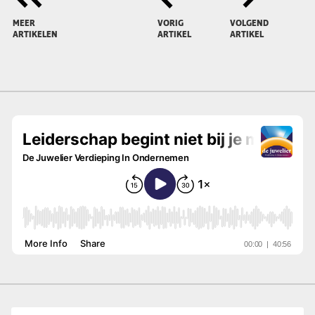
MEER
VORIG
VOLGEND
ARTIKELEN
ARTIKEL
ARTIKEL