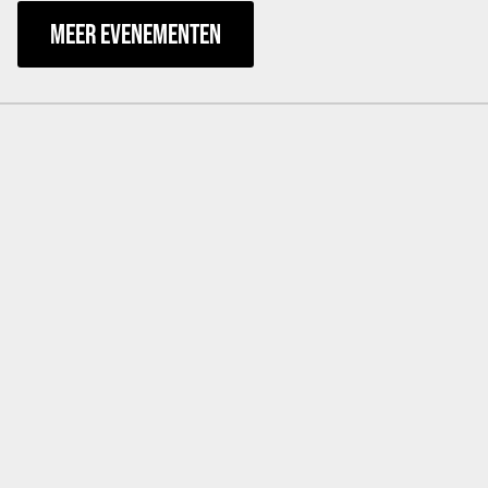
MEER EVENEMENTEN