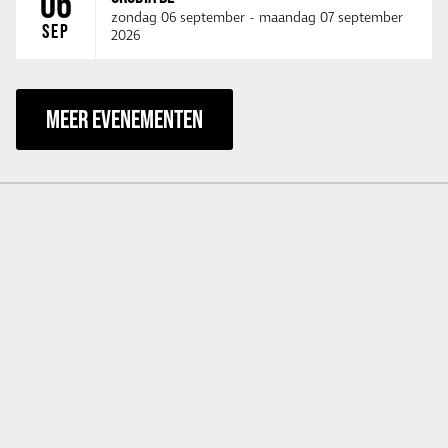
06
zondag 06 september
-
maandag 07 september
SEP
2026
MEER EVENEMENTEN