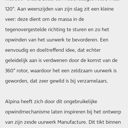
120°. Aan weerszijden van zijn slag zit een kleine
veer: deze dient om de massa in de
tegenovergestelde richting te sturen en zo het
opwinden van het uurwerk te bevorderen. Een
eenvoudig en doeltreffend idee, dat echter
geleidelijk aan is verdwenen door de komst van de
360° rotor, waardoor het een zeldzaam uurwerk is
geworden, dat zeer gewild is bij verzamelaars.
Alpina heeft zich door dit ongebruikelijke
opwindmechanisme laten inspireren bij het ontwerp
van zijn zesde uurwerk Manufacture. Dit tikt binnen