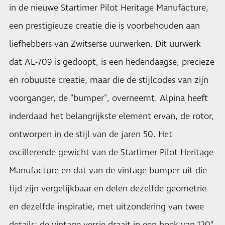
in de nieuwe Startimer Pilot Heritage Manufacture,
een prestigieuze creatie die is voorbehouden aan
liefhebbers van Zwitserse uurwerken. Dit uurwerk
dat AL-709 is gedoopt, is een hedendaagse, precieze
en robuuste creatie, maar die de stijlcodes van zijn
voorganger, de "bumper", overneemt. Alpina heeft
inderdaad het belangrijkste element ervan, de rotor,
ontworpen in de stijl van de jaren 50. Het
oscillerende gewicht van de Startimer Pilot Heritage
Manufacture en dat van de vintage bumper uit die
tijd zijn vergelijkbaar en delen dezelfde geometrie
en dezelfde inspiratie, met uitzondering van twee