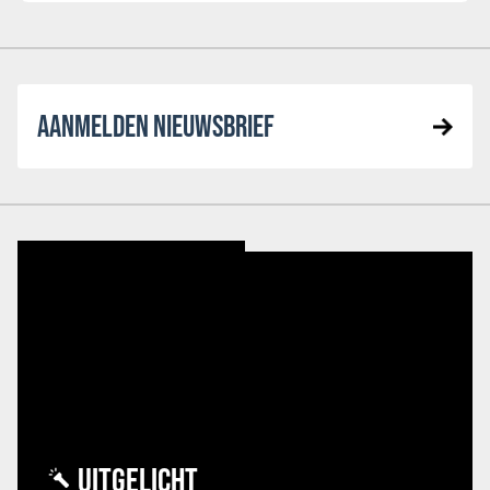
AANMELDEN NIEUWSBRIEF
UITGELICHT