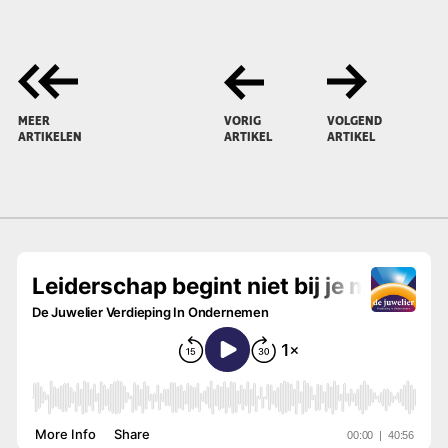
MEER
VORIG
VOLGEND
ARTIKELEN
ARTIKEL
ARTIKEL